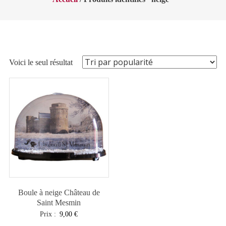
Voici le seul résultat
Boule à neige Château de
Saint Mesmin
Prix :
9,00
€