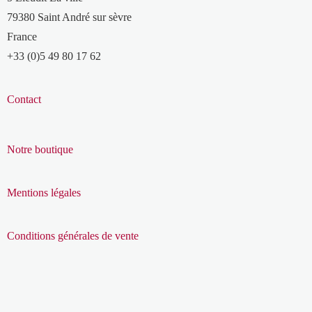
79380 Saint André sur sèvre
France
+33 (0)5 49 80 17 62
Contact
Notre boutique
Mentions légales
Conditions générales de vente