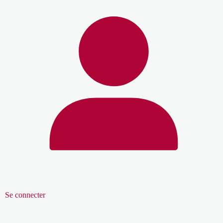
Se connecter