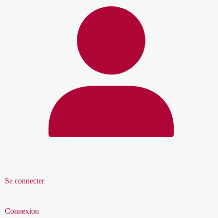
Se connecter
Connexion