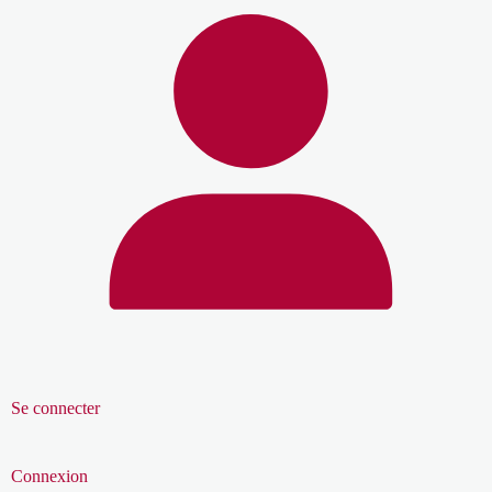
Se connecter
Connexion