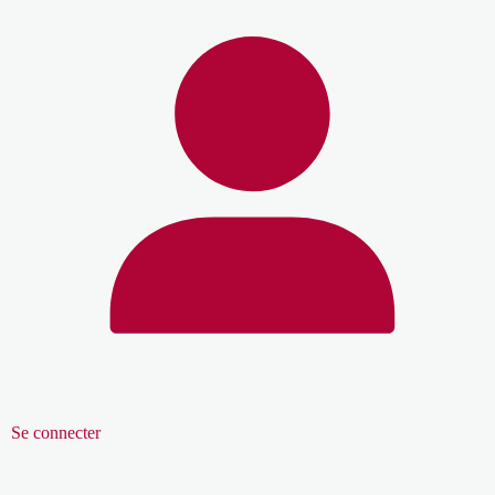
Se connecter