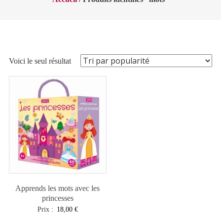
Voici le seul résultat
Apprends les mots avec les
princesses
Prix :
18,00
€