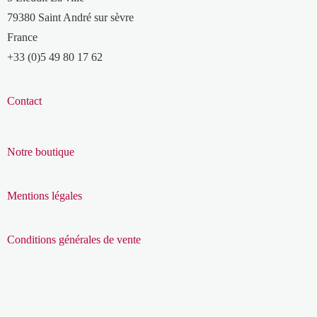
79380 Saint André sur sèvre
France
+33 (0)5 49 80 17 62
Contact
Notre boutique
Mentions légales
Conditions générales de vente