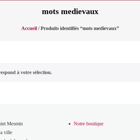
mots medievaux
Accueil
/ Produits identifiés “mots medievaux”
espond à votre sélection.
aint Mesmin
Notre boutique
a ville