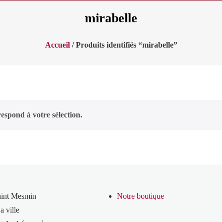
mirabelle
Accueil
/ Produits identifiés “mirabelle”
espond à votre sélection.
aint Mesmin
Notre boutique
a ville