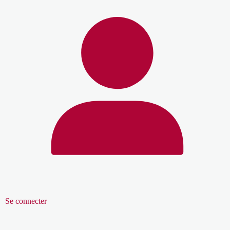
Se connecter