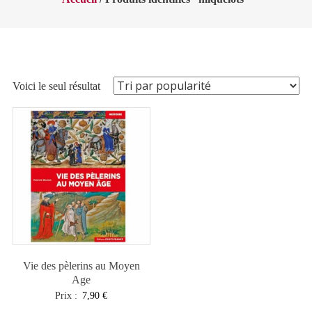
Voici le seul résultat
Vie des pèlerins au Moyen
Age
Prix :
7,90
€