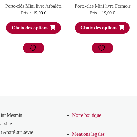
Porte-clés Mini livre Arbalète
Porte-clés Mini livre Fermoir
Prix :
19,00
€
Prix :
19,00
€
Choix des options
Choix des options
aint Mesmin
Notre boutique
a ville
t André sur sèvre
Mentions légales