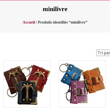
minilivre
Accueil
/ Produits identifiés “minilivre”