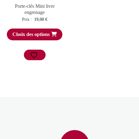
Porte-clés Mini livre
engrenage
Prix :
19,00
€
Choix des options