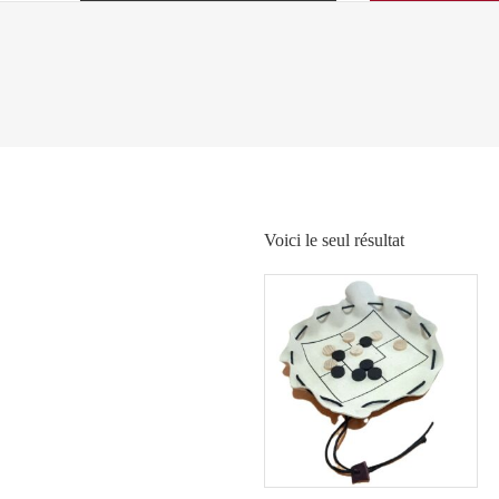
Voici le seul résultat