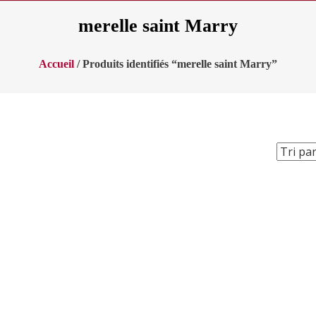
merelle saint Marry
Accueil
/ Produits identifiés “merelle saint Marry”