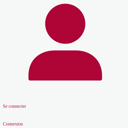
Se connecter
Connexion