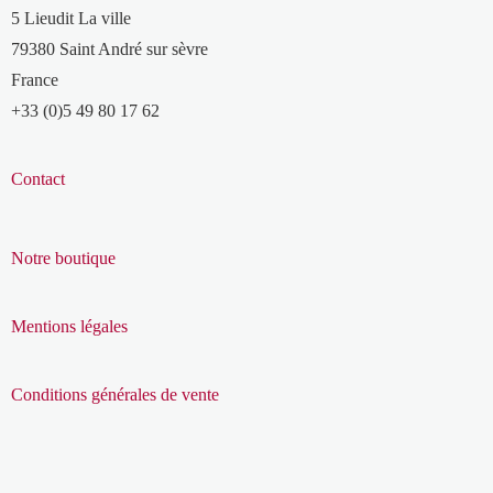
5 Lieudit La ville
79380 Saint André sur sèvre
France
+33 (0)5 49 80 17 62
Contact
Notre boutique
Mentions légales
Conditions générales de vente