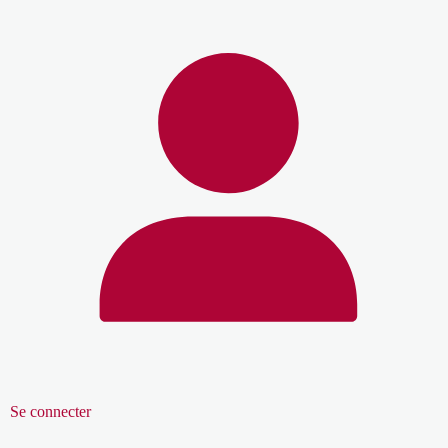
Se connecter