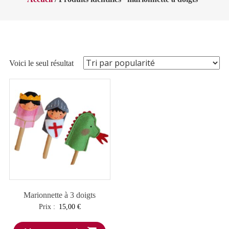
Voici le seul résultat
Marionnette à 3 doigts
Prix :
15,00
€