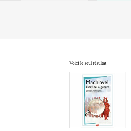
Voici le seul résultat