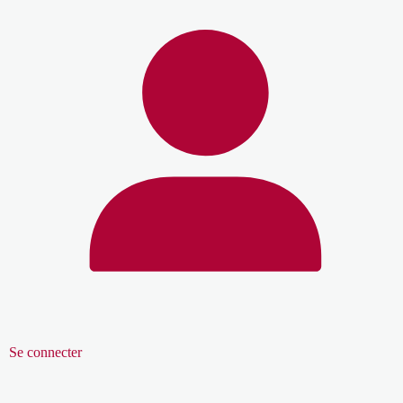
Se connecter