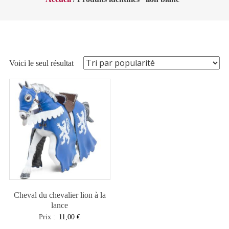
Voici le seul résultat
Cheval du chevalier lion à la
lance
Prix :
11,00
€