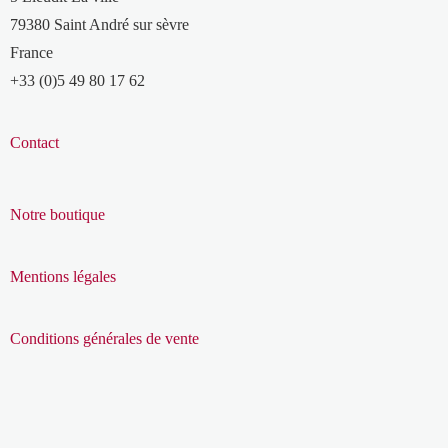
79380 Saint André sur sèvre
France
+33 (0)5 49 80 17 62
Contact
Notre boutique
Mentions légales
Conditions générales de vente