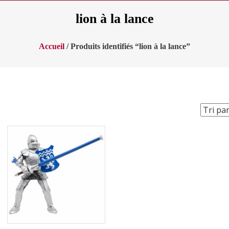
lion à la lance
Accueil
/ Produits identifiés “lion à la lance”