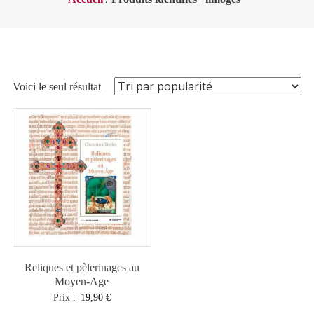
Voici le seul résultat
Reliques et pèlerinages au
Moyen-Age
Prix :
19,90
€