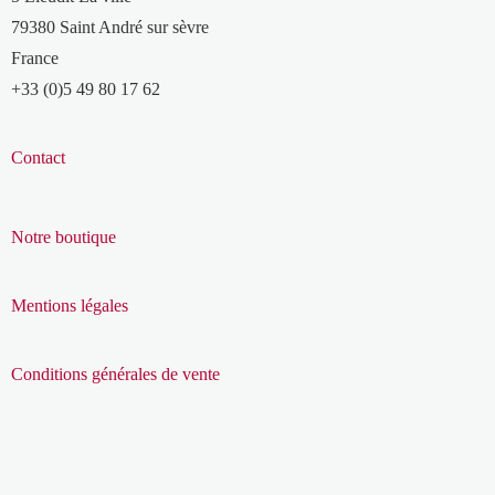
79380 Saint André sur sèvre
France
+33 (0)5 49 80 17 62
Contact
Notre boutique
Mentions légales
Conditions générales de vente