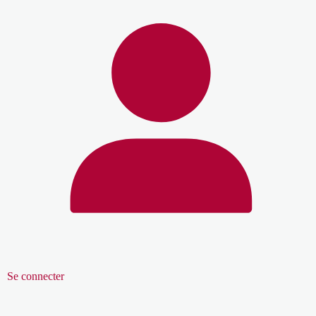
Se connecter