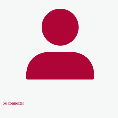
Se connecter