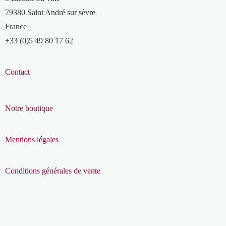
79380 Saint André sur sèvre
France
+33 (0)5 49 80 17 62
Contact
Notre boutique
Mentions légales
Conditions générales de vente