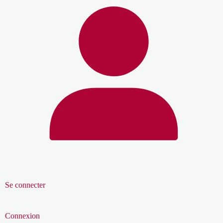
Se connecter
Connexion