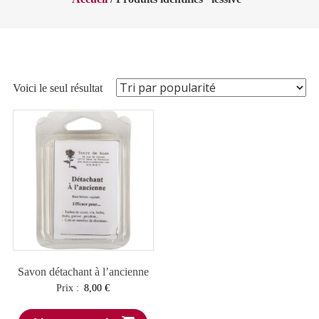
Voici le seul résultat
Savon détachant à l’ancienne
Prix :
8,00
€