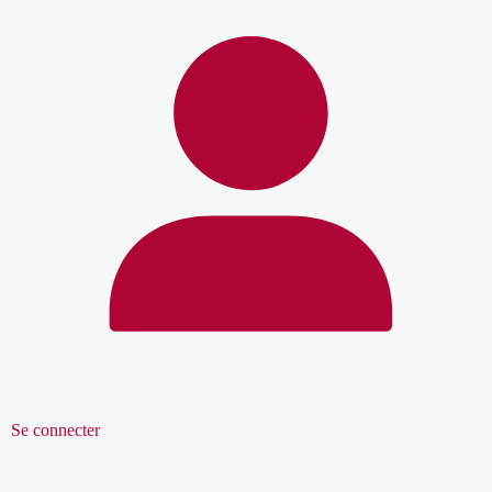
Se connecter