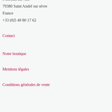
79380 Saint André sur sèvre
France
+33 (0)5 49 80 17 62
Contact
Notre boutique
Mentions légales
Conditions générales de vente