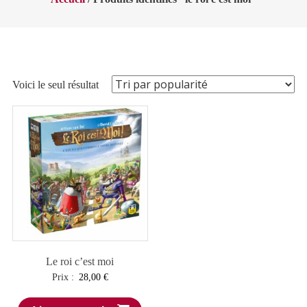
Voici le seul résultat
Le roi c’est moi
Prix :
28,00
€