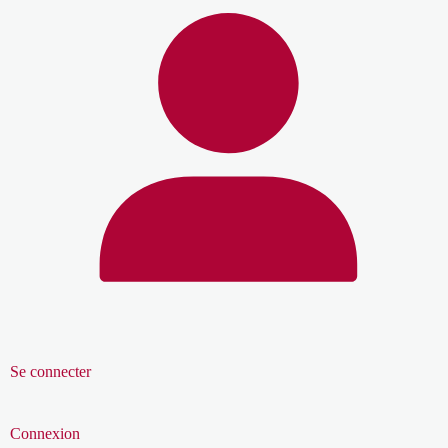
Se connecter
Connexion