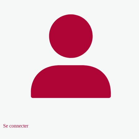
Se connecter