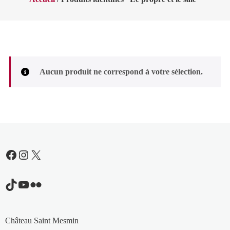
Aucun produit ne correspond à votre sélection.
Facebook
Instagram
X
TikTok
YouTube
Flickr
Château Saint Mesmin