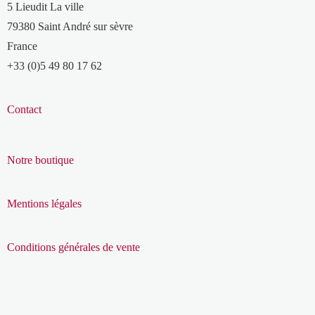
5 Lieudit La ville
79380 Saint André sur sèvre
France
+33 (0)5 49 80 17 62
Contact
Notre boutique
Mentions légales
Conditions générales de vente