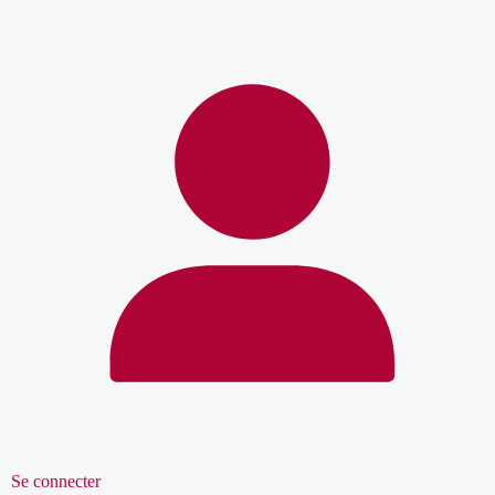
Se connecter