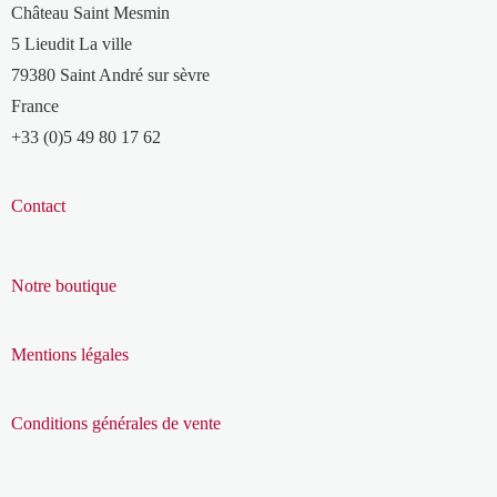
Château Saint Mesmin
5 Lieudit La ville
79380 Saint André sur sèvre
France
+33 (0)5 49 80 17 62
Contact
Notre boutique
Mentions légales
Conditions générales de vente