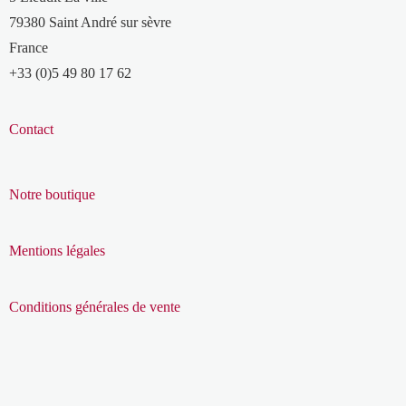
79380 Saint André sur sèvre
France
+33 (0)5 49 80 17 62
Contact
Notre boutique
Mentions légales
Conditions générales de vente