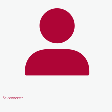
Se connecter