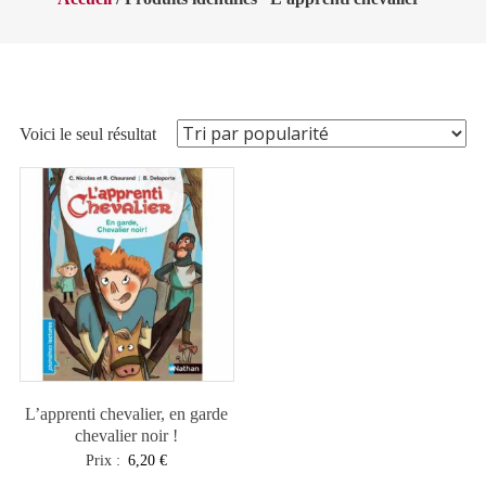
Voici le seul résultat
L’apprenti chevalier, en garde
chevalier noir !
Prix :
6,20
€