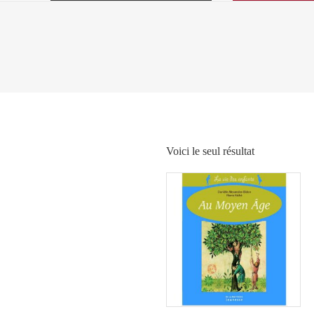
Voici le seul résultat