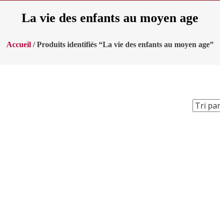
La vie des enfants au moyen age
Accueil
/ Produits identifiés “La vie des enfants au moyen age”