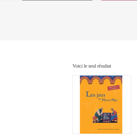
Voici le seul résultat