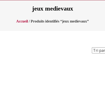
jeux medievaux
Accueil
/ Produits identifiés “jeux medievaux”