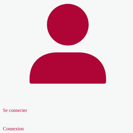
Se connecter
Connexion