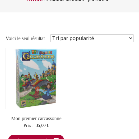
Voici le seul résultat
Mon premier carcassonne
Prix :
35,00
€