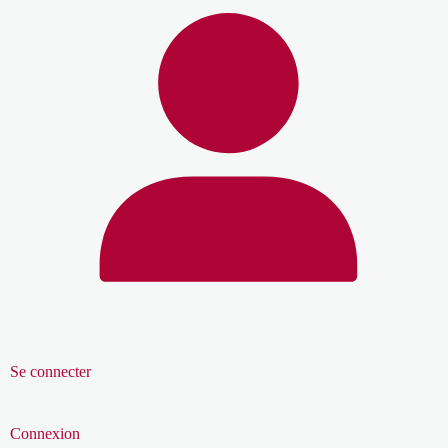
Se connecter
Connexion