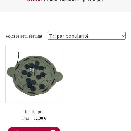
Voici le seul résultat
Jeu du pot
Prix :
12,00
€