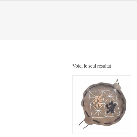
Voici le seul résultat