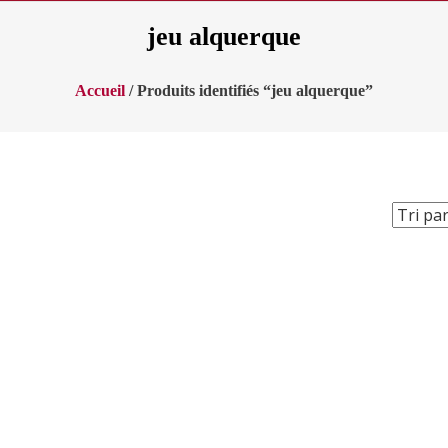
jeu alquerque
Accueil
/ Produits identifiés “jeu alquerque”