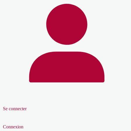
Se connecter
Connexion