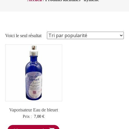
Voici le seul résultat
Vaporisateur Eau de bleuet
Prix :
7,00
€