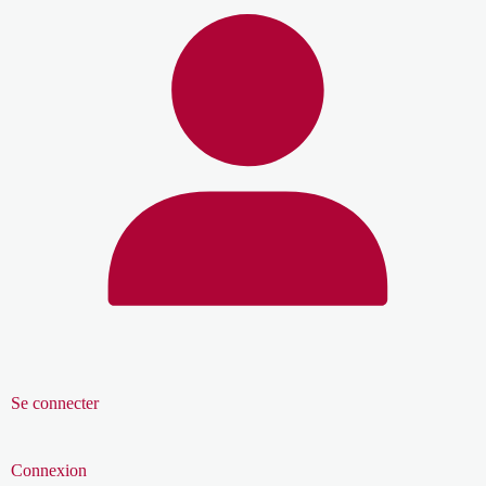
Se connecter
Connexion