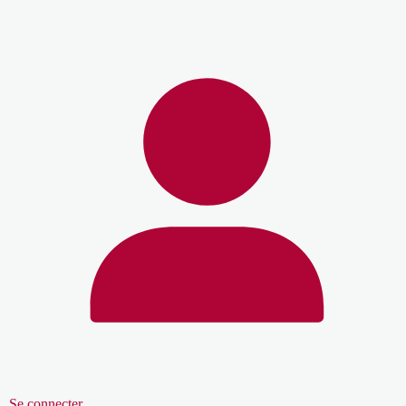
Se connecter