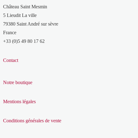
Château Saint Mesmin
5 Lieudit La ville
79380 Saint André sur sèvre
France
+33 (0)5 49 80 17 62
Contact
Notre boutique
Mentions légales
Conditions générales de vente