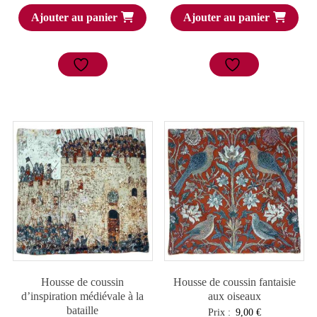
Ajouter au panier
Ajouter au panier
Housse de coussin
Housse de coussin fantaisie
d’inspiration médiévale à la
aux oiseaux
bataille
Prix :
9,00
€