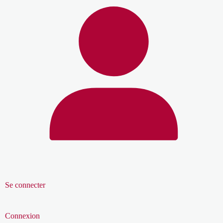
Se connecter
Connexion