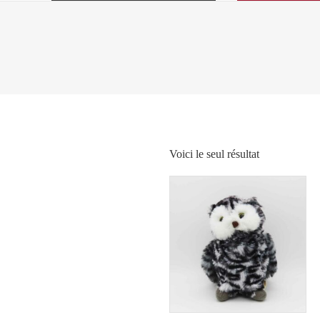
Voici le seul résultat