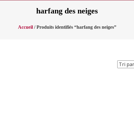
harfang des neiges
Accueil
/ Produits identifiés “harfang des neiges”