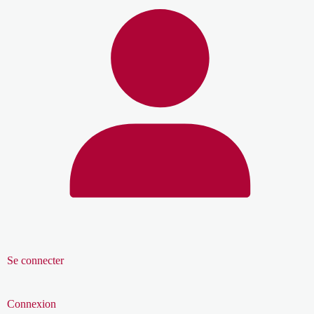
Se connecter
Connexion