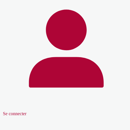
Se connecter