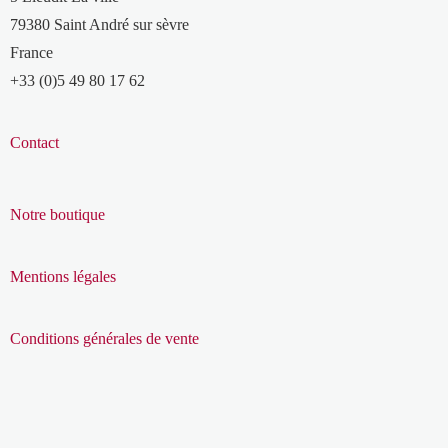
79380 Saint André sur sèvre
France
+33 (0)5 49 80 17 62
Contact
Notre boutique
Mentions légales
Conditions générales de vente