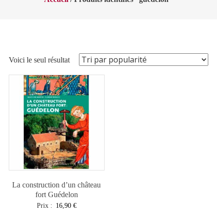
Voici le seul résultat
La construction d’un château
fort Guédelon
Prix :
16,90
€