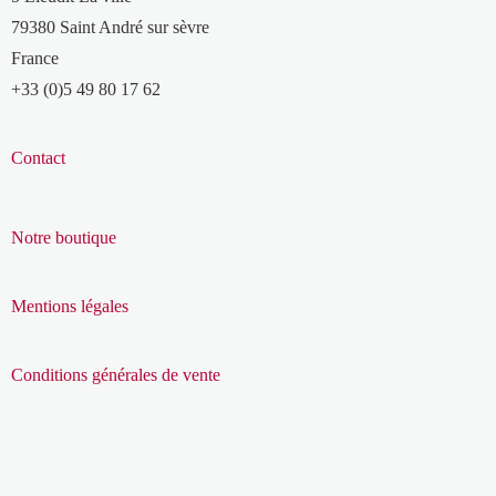
79380 Saint André sur sèvre
France
+33 (0)5 49 80 17 62
Contact
Notre boutique
Mentions légales
Conditions générales de vente