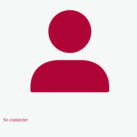
Se connecter