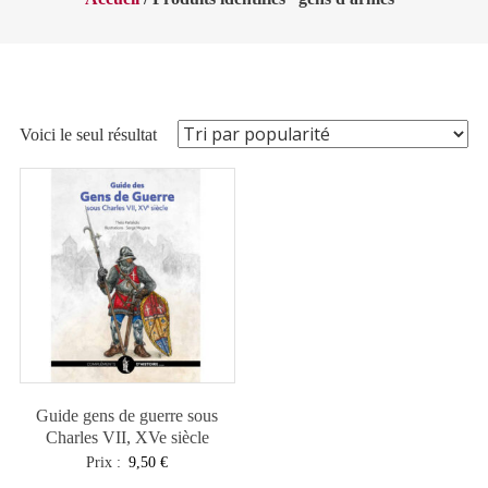
Voici le seul résultat
Guide gens de guerre sous
Charles VII, XVe siècle
Prix :
9,50
€