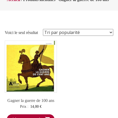
Voici le seul résultat
Gagner la guerre de 100 ans
Prix :
14,00
€