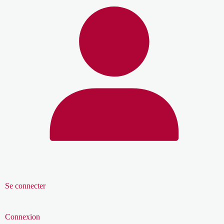
Se connecter
Connexion