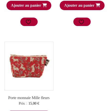
Ajouter au panier
Ajouter au panier
Porte monnaie Mille fleurs
Prix :
15,00
€