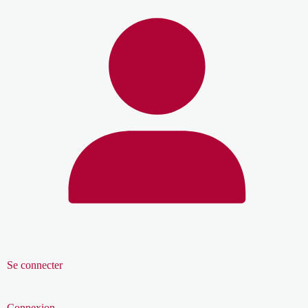
Se connecter
Connexion