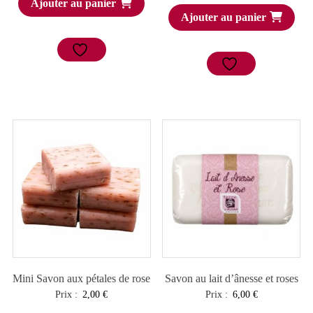
Ajouter au panier
Ajouter au panier
Mini Savon aux pétales de rose
Savon au lait d’ânesse et roses
Prix :
2,00
€
Prix :
6,00
€