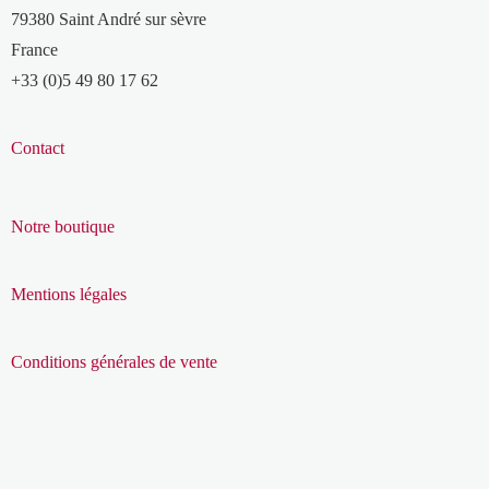
79380 Saint André sur sèvre
France
+33 (0)5 49 80 17 62
Contact
Notre boutique
Mentions légales
Conditions générales de vente