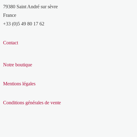
79380 Saint André sur sèvre
France
+33 (0)5 49 80 17 62
Contact
Notre boutique
Mentions légales
Conditions générales de vente