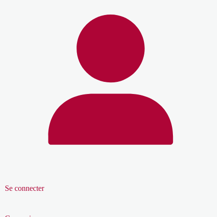
Se connecter