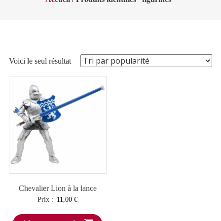
Voici le seul résultat
Chevalier Lion à la lance
Prix :
11,00
€