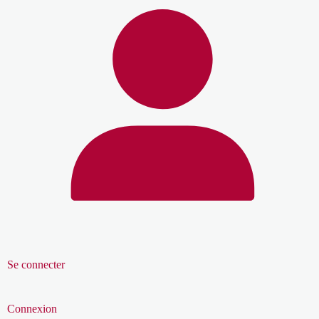
Se connecter
Connexion