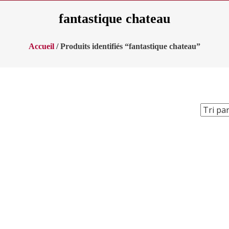
fantastique chateau
Accueil
/ Produits identifiés “fantastique chateau”