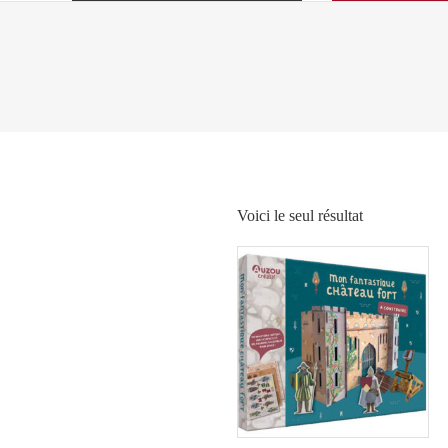
Voici le seul résultat