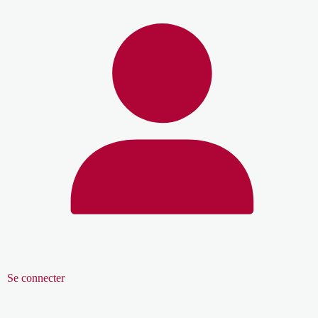
Se connecter