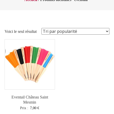
Voici le seul résultat
Eventail Château Saint
Mesmin
Prix :
7,00
€