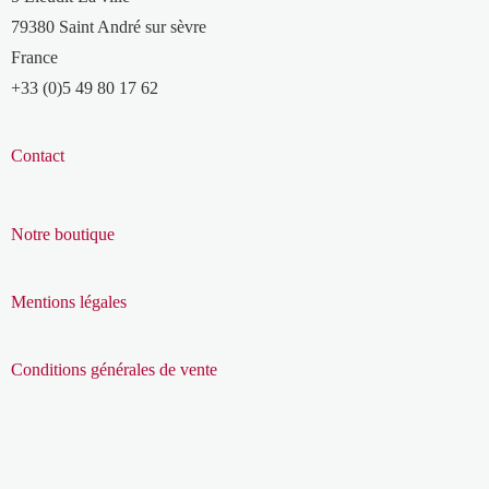
79380 Saint André sur sèvre
France
+33 (0)5 49 80 17 62
Contact
Notre boutique
Mentions légales
Conditions générales de vente