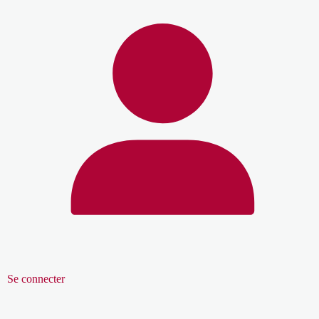
Se connecter