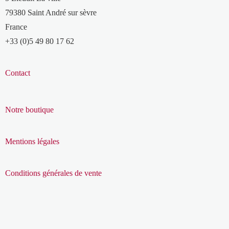
79380 Saint André sur sèvre
France
+33 (0)5 49 80 17 62
Contact
Notre boutique
Mentions légales
Conditions générales de vente