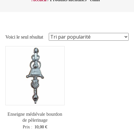
Voici le seul résultat
Enseigne médiévale bourdon
de pèlerinage
Prix :
10,00
€