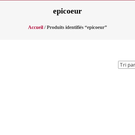
epicoeur
Accueil
/ Produits identifiés “epicoeur”