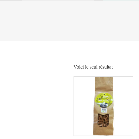
Voici le seul résultat