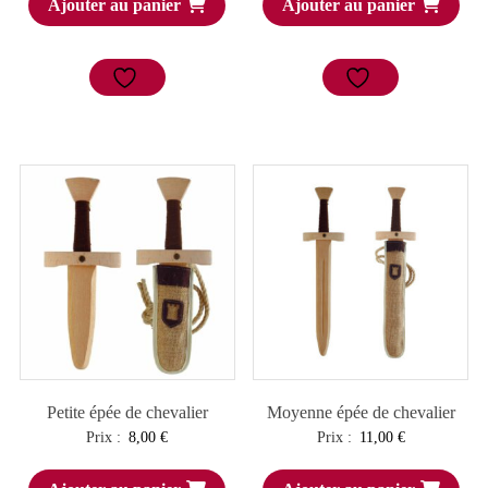
Ajouter au panier
Ajouter au panier
Petite épée de chevalier
Moyenne épée de chevalier
Prix :
8,00
€
Prix :
11,00
€