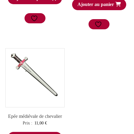
Ajouter au panier
Epée médiévale de chevalier
Prix :
11,00
€