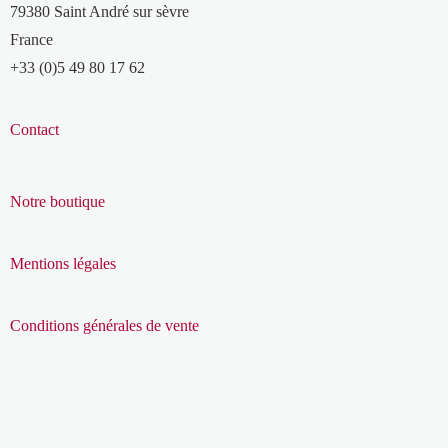
79380 Saint André sur sèvre
France
+33 (0)5 49 80 17 62
Contact
Notre boutique
Mentions légales
Conditions générales de vente