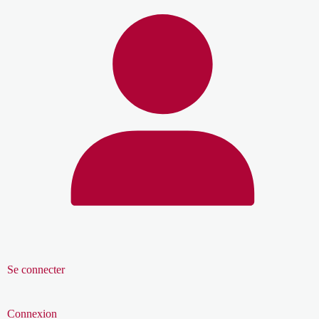
Se connecter
Connexion