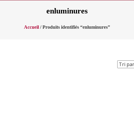
enluminures
Accueil
/ Produits identifiés “enluminures”