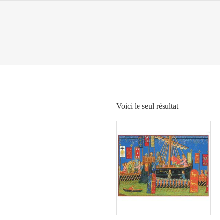
Voici le seul résultat