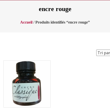
encre rouge
Accueil
/ Produits identifiés “encre rouge”