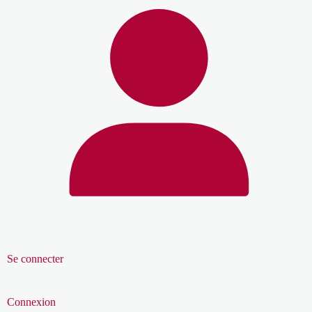
Se connecter
Connexion