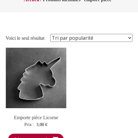
Voici le seul résultat
Emporte pièce Licorne
Prix :
3,00
€