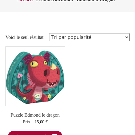
Voici le seul résultat
Puzzle Edmond le dragon
Prix :
15,00
€