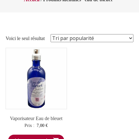
Voici le seul résultat
Vaporisateur Eau de bleuet
Prix :
7,00
€