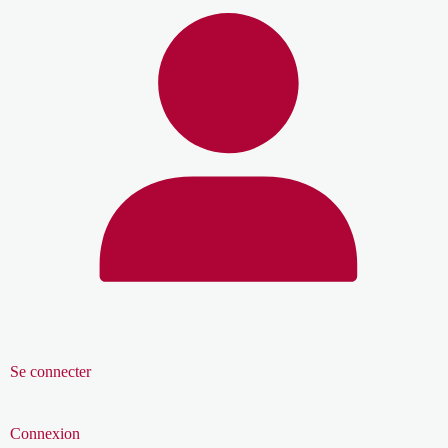
Se connecter
Connexion